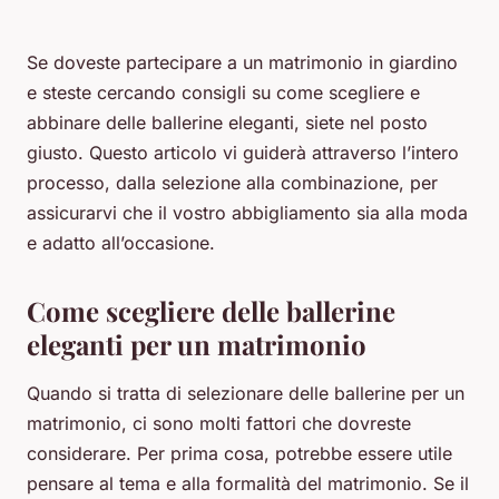
Se doveste partecipare a un matrimonio in giardino
e steste cercando consigli su come scegliere e
abbinare delle ballerine eleganti, siete nel posto
giusto. Questo articolo vi guiderà attraverso l’intero
processo, dalla selezione alla combinazione, per
assicurarvi che il vostro abbigliamento sia alla moda
e adatto all’occasione.
Come scegliere delle ballerine
eleganti per un matrimonio
Quando si tratta di selezionare delle ballerine per un
matrimonio, ci sono molti fattori che dovreste
considerare. Per prima cosa, potrebbe essere utile
pensare al tema e alla formalità del matrimonio. Se il