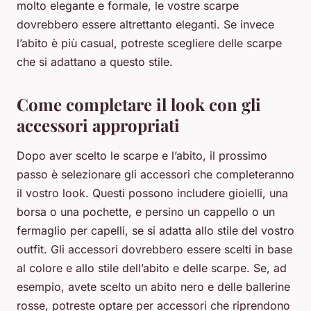
molto elegante e formale, le vostre scarpe
dovrebbero essere altrettanto eleganti. Se invece
l’abito è più casual, potreste scegliere delle scarpe
che si adattano a questo stile.
Come completare il look con gli
accessori appropriati
Dopo aver scelto le scarpe e l’abito, il prossimo
passo è selezionare gli accessori che completeranno
il vostro look. Questi possono includere gioielli, una
borsa o una pochette, e persino un cappello o un
fermaglio per capelli, se si adatta allo stile del vostro
outfit. Gli accessori dovrebbero essere scelti in base
al colore e allo stile dell’abito e delle scarpe. Se, ad
esempio, avete scelto un abito nero e delle ballerine
rosse, potreste optare per accessori che riprendono