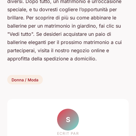
diversi. Dopo tutto, un matrimonio è un’occasione
speciale, e tu dovresti cogliere l’opportunità per
brillare. Per scoprire di più su come abbinare le
ballerine per un matrimonio in giardino, fai clic su
"Vedi tutto". Se desideri acquistare un paio di
ballerine eleganti per il prossimo matrimonio a cui
parteciperai, visita il nostro negozio online e
approfitta della spedizione a domicilio.
Donna / Moda
S
ECRIT PAR