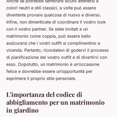
Anche se potrebbe sembrare sicuro attenersi a
colori neutri e stili classici, a volte può essere
divertente provare qualcosa di nuovo e diverso.
Infine, non dimenticate di coordinare il vostro look
con il vostro partner. Se siete invitati a un
matrimonio come coppia, può essere bello
assicurarsi che i vostri outfit si complimentino a
vicenda. Pertanto, ricordatevi di godervi il processo
di pianificazione del vostro outfit e di divertirvi con
esso. Dopotutto, un matrimonio è un’occasione
felice e dovrebbe essere un’opportunità per
esprimere il proprio stile personale.
L’importanza del codice di
abbigliamento per un matrimonio
in giardino