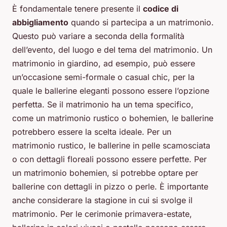
È fondamentale tenere presente il
codice di
abbigliamento
quando si partecipa a un matrimonio.
Questo può variare a seconda della formalità
dell’evento, del luogo e del tema del matrimonio. Un
matrimonio in giardino, ad esempio, può essere
un’occasione semi-formale o casual chic, per la
quale le ballerine eleganti possono essere l’opzione
perfetta. Se il matrimonio ha un tema specifico,
come un matrimonio rustico o bohemien, le ballerine
potrebbero essere la scelta ideale. Per un
matrimonio rustico, le ballerine in pelle scamosciata
o con dettagli floreali possono essere perfette. Per
un matrimonio bohemien, si potrebbe optare per
ballerine con dettagli in pizzo o perle. È importante
anche considerare la stagione in cui si svolge il
matrimonio. Per le cerimonie primavera-estate,