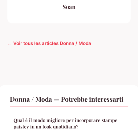
Soan
← Voir tous les articles Donna / Moda
Donna / Moda — Potrebbe interessarti
Qual è il modo migliore per incorporare stampe
paisley in un look quotidiano?