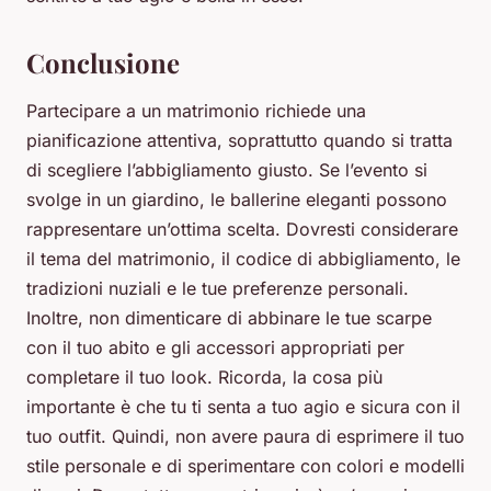
Conclusione
Partecipare a un matrimonio richiede una
pianificazione attentiva, soprattutto quando si tratta
di scegliere l’abbigliamento giusto. Se l’evento si
svolge in un giardino, le ballerine eleganti possono
rappresentare un’ottima scelta. Dovresti considerare
il tema del matrimonio, il codice di abbigliamento, le
tradizioni nuziali e le tue preferenze personali.
Inoltre, non dimenticare di abbinare le tue scarpe
con il tuo abito e gli accessori appropriati per
completare il tuo look. Ricorda, la cosa più
importante è che tu ti senta a tuo agio e sicura con il
tuo outfit. Quindi, non avere paura di esprimere il tuo
stile personale e di sperimentare con colori e modelli