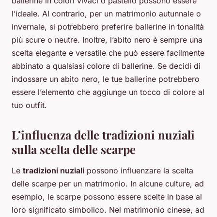
ballerine in colori vivaci o pastello possono essere
l’ideale. Al contrario, per un matrimonio autunnale o
invernale, si potrebbero preferire ballerine in tonalità
più scure o neutre. Inoltre, l’abito nero è sempre una
scelta elegante e versatile che può essere facilmente
abbinato a qualsiasi colore di ballerine. Se decidi di
indossare un abito nero, le tue ballerine potrebbero
essere l’elemento che aggiunge un tocco di colore al
tuo outfit.
L’influenza delle tradizioni nuziali
sulla scelta delle scarpe
Le
tradizioni nuziali
possono influenzare la scelta
delle scarpe per un matrimonio. In alcune culture, ad
esempio, le scarpe possono essere scelte in base al
loro significato simbolico. Nel matrimonio cinese, ad