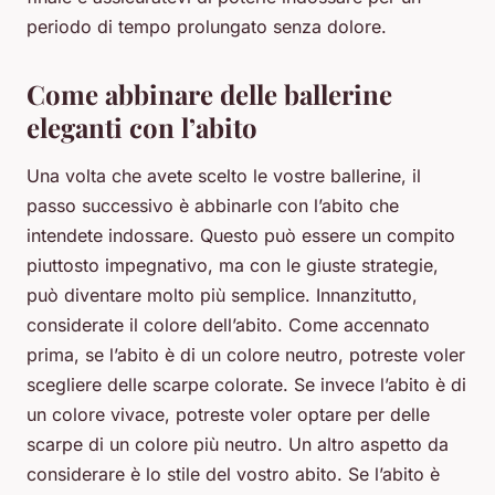
periodo di tempo prolungato senza dolore.
Come abbinare delle ballerine
eleganti con l’abito
Una volta che avete scelto le vostre ballerine, il
passo successivo è abbinarle con l’abito che
intendete indossare. Questo può essere un compito
piuttosto impegnativo, ma con le giuste strategie,
può diventare molto più semplice. Innanzitutto,
considerate il colore dell’abito. Come accennato
prima, se l’abito è di un colore neutro, potreste voler
scegliere delle scarpe colorate. Se invece l’abito è di
un colore vivace, potreste voler optare per delle
scarpe di un colore più neutro. Un altro aspetto da
considerare è lo stile del vostro abito. Se l’abito è