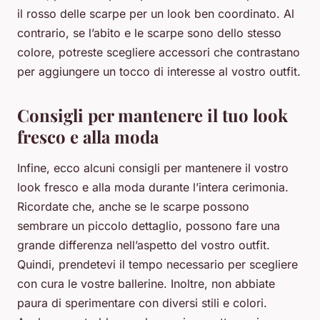
il rosso delle scarpe per un look ben coordinato. Al
contrario, se l’abito e le scarpe sono dello stesso
colore, potreste scegliere accessori che contrastano
per aggiungere un tocco di interesse al vostro outfit.
Consigli per mantenere il tuo look
fresco e alla moda
Infine, ecco alcuni consigli per mantenere il vostro
look fresco e alla moda durante l’intera cerimonia.
Ricordate che, anche se le scarpe possono
sembrare un piccolo dettaglio, possono fare una
grande differenza nell’aspetto del vostro outfit.
Quindi, prendetevi il tempo necessario per scegliere
con cura le vostre ballerine. Inoltre, non abbiate
paura di sperimentare con diversi stili e colori.