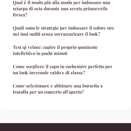
Qual è il modo più alla moda per indossare una
sciarpa di seta durante una serata primaverile
fresca?
Quali sono le strategie per indossare il colore oro
nei tuoi outfit senza sovraccaricare il look?
Test qi veloce: capire il proprio quoziente
intellettivo in pochi minuti
Come scegliere il capo in cachemire perfetto per
un look invernale caldo e di classe?
Come selezionare e abbinare una borsetta a
tracolla per un concerto all'aperto?