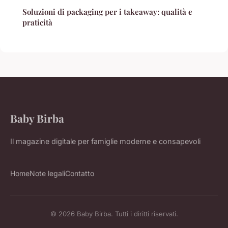
Soluzioni di packaging per i takeaway: qualità e
praticità
Baby Birba
Il magazine digitale per famiglie moderne e consapevoli
Home
Note legali
Contatto
© 2026 Baby Birba. Tutti i diritti riservati.