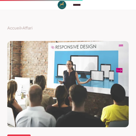
Accueil
›
Affari