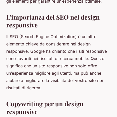
gli elementi per garantire un’esperienza ottimale.
L’importanza del SEO nel design
responsive
Il SEO (Search Engine Optimization) è un altro
elemento chiave da considerare nel design
responsive. Google ha chiarito che i siti responsive
sono favoriti nei risultati di ricerca mobile. Questo
significa che un sito responsive non solo offre
un’esperienza migliore agli utenti, ma può anche
aiutare a migliorare la visibilità del vostro sito nei
risultati di ricerca.
Copywriting per un design
responsive