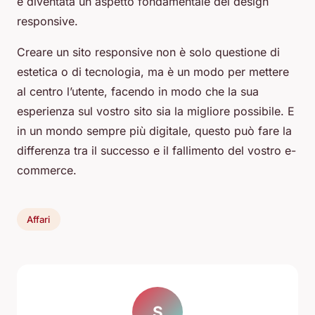
è diventata un aspetto fondamentale del design
responsive.
Creare un sito responsive non è solo questione di
estetica o di tecnologia, ma è un modo per mettere
al centro l’utente, facendo in modo che la sua
esperienza sul vostro sito sia la migliore possibile. E
in un mondo sempre più digitale, questo può fare la
differenza tra il successo e il fallimento del vostro e-
commerce.
Affari
S