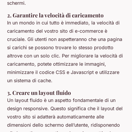
schermi.
2. Garantire la velocità di caricamento
In un mondo in cui tutto è immediato, la velocità di
caricamento del vostro sito di e-commerce è
cruciale. Gli utenti non aspetteranno che una pagina
si carichi se possono trovare lo stesso prodotto
altrove con un solo clic. Per migliorare la velocità di
caricamento, potete ottimizzare le immagini,
minimizzare il codice CSS e Javascript e utilizzare
un sistema di cache.
3. Creare un layout fluido
Un layout fluido è un aspetto fondamentale di un
design responsive. Questo significa che il layout del
vostro sito si adatterà automaticamente alle
dimensioni dello schermo dell’utente, ridisponendo