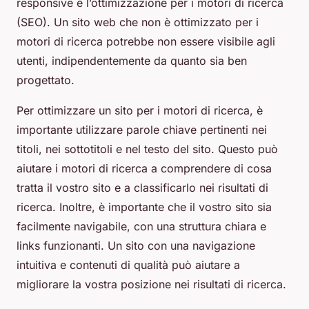
responsive è l’ottimizzazione per i motori di ricerca
(SEO). Un sito web che non è ottimizzato per i
motori di ricerca potrebbe non essere visibile agli
utenti, indipendentemente da quanto sia ben
progettato.
Per ottimizzare un sito per i motori di ricerca, è
importante utilizzare parole chiave pertinenti nei
titoli, nei sottotitoli e nel testo del sito. Questo può
aiutare i motori di ricerca a comprendere di cosa
tratta il vostro sito e a classificarlo nei risultati di
ricerca. Inoltre, è importante che il vostro sito sia
facilmente navigabile, con una struttura chiara e
links funzionanti. Un sito con una navigazione
intuitiva e contenuti di qualità può aiutare a
migliorare la vostra posizione nei risultati di ricerca.