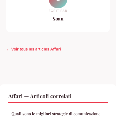
ECRIT PAR
Soan
← Voir tous les articles Affari
Affari — Articoli correlati
Quali sono le migliori strategie di comunicazione