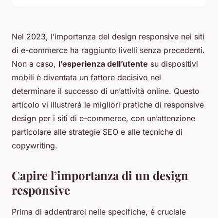
Nel 2023, l’importanza del design responsive nei siti
di e-commerce ha raggiunto livelli senza precedenti.
Non a caso,
l’esperienza dell’utente
su dispositivi
mobili è diventata un fattore decisivo nel
determinare il successo di un’attività online. Questo
articolo vi illustrerà le migliori pratiche di responsive
design per i siti di e-commerce, con un’attenzione
particolare alle strategie SEO e alle tecniche di
copywriting.
Capire l’importanza di un design
responsive
Prima di addentrarci nelle specifiche, è cruciale