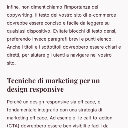
Infine, non dimentichiamo l’importanza del
copywriting. Il testo del vostro sito di e-commerce
dovrebbe essere conciso e facile da leggere su
qualsiasi dispositivo. Evitate blocchi di testo densi,
preferendo invece paragrafi brevi e punti elenco.
Anche i titoli e i sottotitoli dovrebbero essere chiari e
diretti, per aiutare gli utenti a navigare nel vostro
sito.
Tecniche di marketing per un
design responsive
Perché un design responsive sia efficace, è
fondamentale integrarlo con una strategia di
marketing efficace. Ad esempio, le call-to-action
(CTA) dovrebbero essere ben visibili e facili da